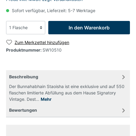
Sofort verfügbar, Lieferzeit: 5-7 Werktage
In den Warenkorb
Zum Merkzettel hinzufügen
Produktnummer:
SW10510
Beschreibung
Der Bunnahabhain Staoisha ist eine exklusive und auf 550
flaschen limitierte Abfüllung aus dem Hause Signatory
Vintage. Dest…
Mehr
Bewertungen