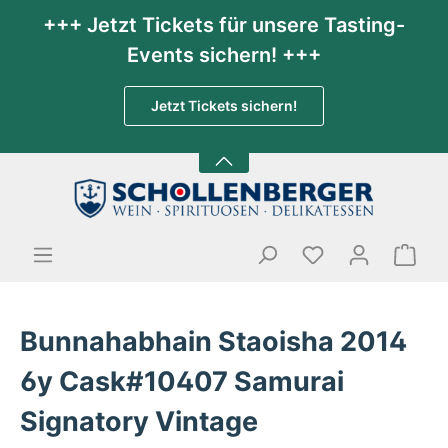
+++ Jetzt Tickets für unsere Tasting-
Events sichern! +++
Jetzt Tickets sichern!
Bunnahabhain Staoisha 2014
6y Cask#10407 Samurai
Signatory Vintage