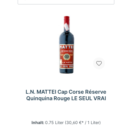
L.N. MATTEI Cap Corse Réserve
Quinquina Rouge LE SEUL VRAI
Inhalt:
0.75 Liter
(30,60 €* / 1 Liter)