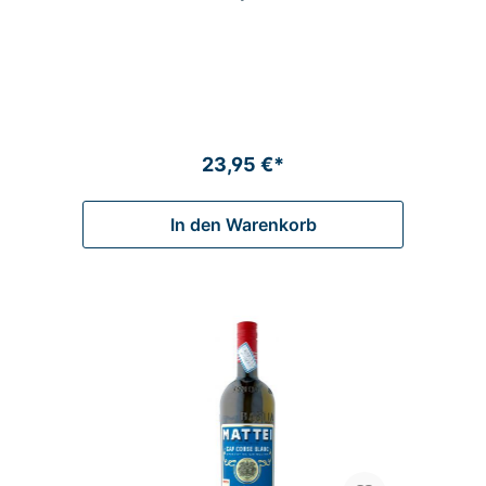
23,95 €*
In den Warenkorb