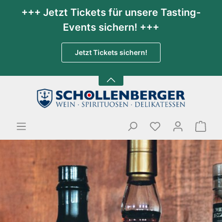
+++ Jetzt Tickets für unsere Tasting-
Events sichern! +++
Jetzt Tickets sichern!