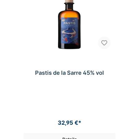
Pastis de la Sarre 45% vol
32,95 €*