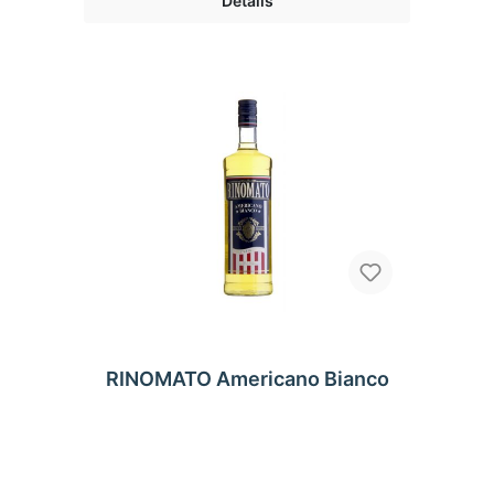
Details
RINOMATO Americano Bianco