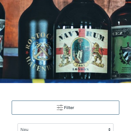
Filter