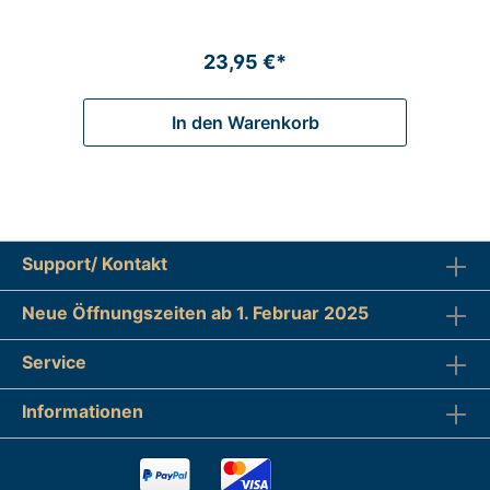
23,95 €*
In den Warenkorb
Support/ Kontakt
Neue Öffnungszeiten ab 1. Februar 2025
Service
Informationen