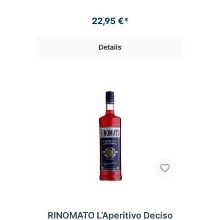
22,95 €*
Details
RINOMATO L’Aperitivo Deciso