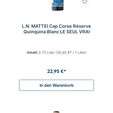
L.N. MATTEI Cap Corse Réserve
Quinquina Blanc LE SEUL VRAI
Inhalt:
0.75 Liter
(30,60 €* / 1 Liter)
22,95 €*
In den Warenkorb