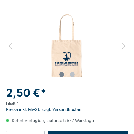
2,50 €*
Inhalt:
1
Preise inkl. MwSt. zzgl. Versandkosten
Sofort verfügbar, Lieferzeit: 5-7 Werktage