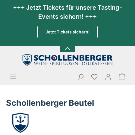
+++ Jetzt Tickets für unsere Tasting-
Events sichern! +++
Jetzt Tickets sichern!
Schollenberger Beutel