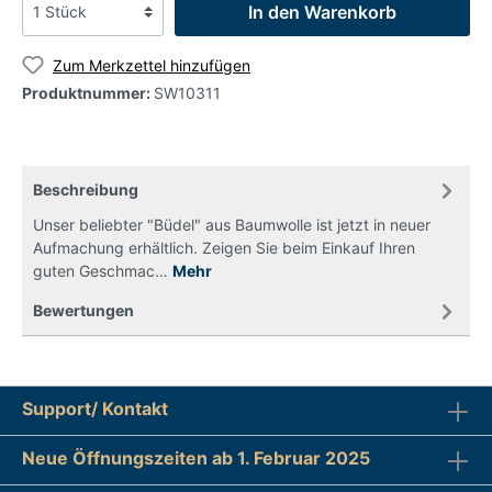
In den Warenkorb
Zum Merkzettel hinzufügen
Produktnummer:
SW10311
Beschreibung
Unser beliebter "Büdel" aus Baumwolle ist jetzt in neuer
Aufmachung erhältlich. Zeigen Sie beim Einkauf Ihren
guten Geschmac…
Mehr
Bewertungen
Support/ Kontakt
Neue Öffnungszeiten ab 1. Februar 2025