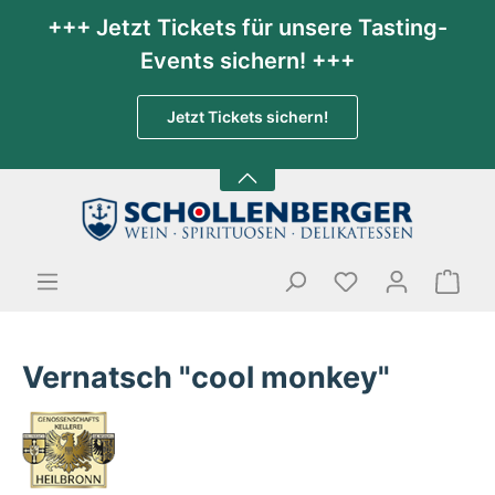
+++ Jetzt Tickets für unsere Tasting-
Events sichern! +++
Jetzt Tickets sichern!
Vernatsch "cool monkey"