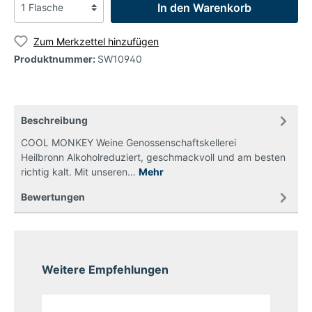
In den Warenkorb
Zum Merkzettel hinzufügen
Produktnummer:
SW10940
Beschreibung
COOL MONKEY Weine Genossenschaftskellerei
Heilbronn Alkoholreduziert, geschmackvoll und am besten
richtig kalt. Mit unseren…
Mehr
Bewertungen
Weitere Empfehlungen