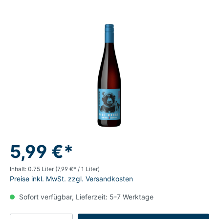
5,99 €*
Inhalt:
0.75 Liter
(7,99 €* / 1 Liter)
Preise inkl. MwSt. zzgl. Versandkosten
Sofort verfügbar, Lieferzeit: 5-7 Werktage