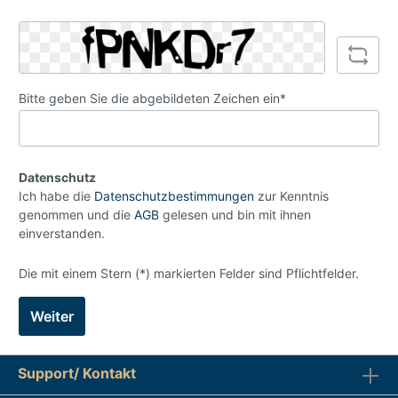
Bitte geben Sie die abgebildeten Zeichen ein*
Datenschutz
Ich habe die
Datenschutzbestimmungen
zur Kenntnis
genommen und die
AGB
gelesen und bin mit ihnen
einverstanden.
Die mit einem Stern (*) markierten Felder sind Pflichtfelder.
Weiter
Support/ Kontakt