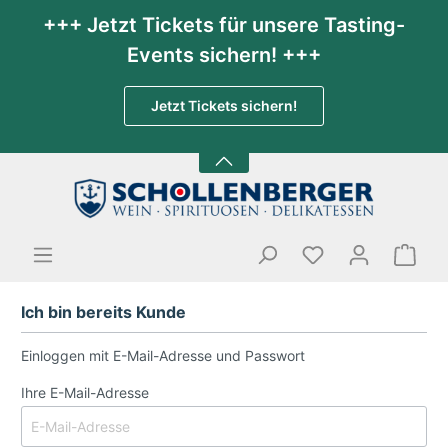
+++ Jetzt Tickets für unsere Tasting-
Events sichern! +++
Jetzt Tickets sichern!
Ich bin bereits Kunde
Einloggen mit E-Mail-Adresse und Passwort
Ihre E-Mail-Adresse