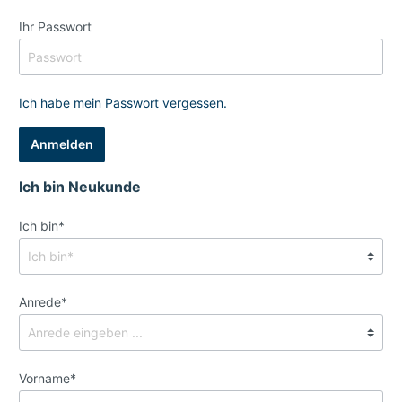
Ihr Passwort
Ich habe mein Passwort vergessen.
Anmelden
Ich bin Neukunde
Ich bin*
Anrede*
Vorname*