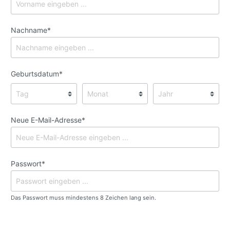
Nachname*
Geburtsdatum*
Neue E-Mail-Adresse*
Passwort*
Das Passwort muss mindestens 8 Zeichen lang sein.