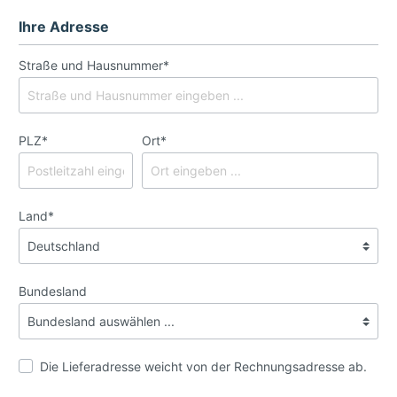
Ihre Adresse
Straße und Hausnummer*
PLZ
*
Ort*
Land*
Bundesland
Die Lieferadresse weicht von der Rechnungsadresse ab.