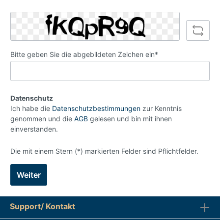
Bitte geben Sie die abgebildeten Zeichen ein*
Datenschutz
Ich habe die
Datenschutzbestimmungen
zur Kenntnis
genommen und die
AGB
gelesen und bin mit ihnen
einverstanden.
Die mit einem Stern (*) markierten Felder sind Pflichtfelder.
Weiter
Support/ Kontakt