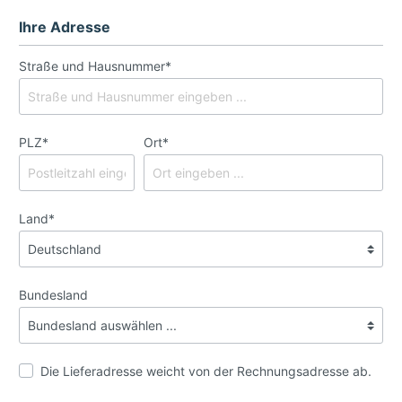
Ihre Adresse
Straße und Hausnummer*
PLZ
*
Ort*
Land*
Bundesland
Die Lieferadresse weicht von der Rechnungsadresse ab.