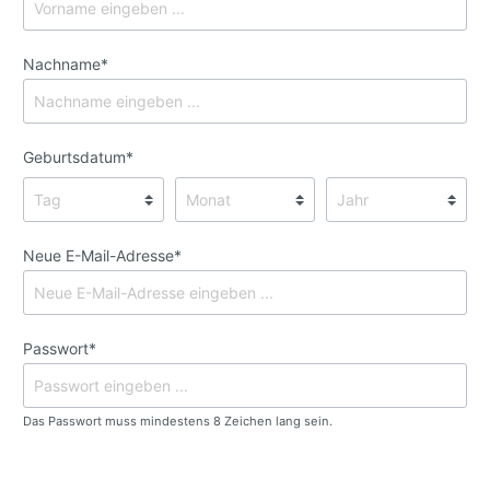
Nachname*
Geburtsdatum*
Neue E-Mail-Adresse*
Passwort*
Das Passwort muss mindestens 8 Zeichen lang sein.