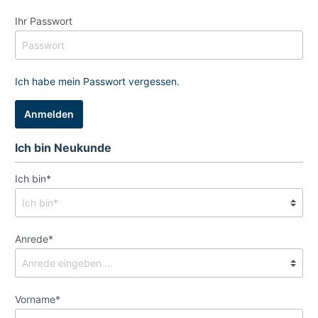
Ihr Passwort
Ich habe mein Passwort vergessen.
Anmelden
Ich bin Neukunde
Ich bin*
Anrede*
Vorname*