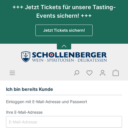
+++ Jetzt Tickets für unsere Tasting-
Events sichern! +++
Jetzt Tickets sichern!
Ich bin bereits Kunde
Einloggen mit E-Mail-Adresse und Passwort
Ihre E-Mail-Adresse