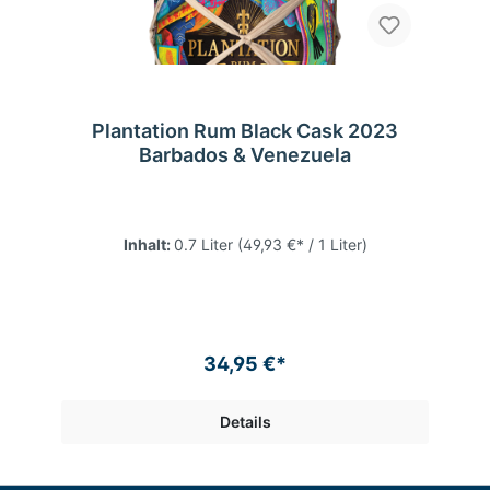
Plantation Rum Black Cask 2023
Barbados & Venezuela
Inhalt:
0.7 Liter
(49,93 €* / 1 Liter)
34,95 €*
Details