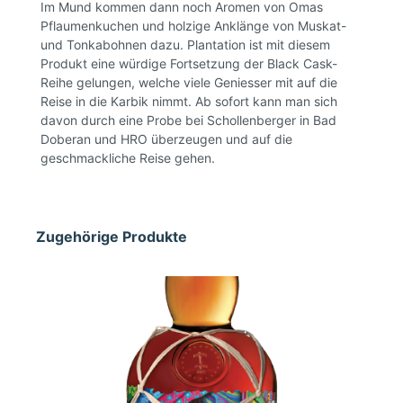
Im Mund kommen dann noch Aromen von Omas
Pflaumenkuchen und holzige Anklänge von Muskat-
und Tonkabohnen dazu. Plantation ist mit diesem
Produkt eine würdige Fortsetzung der Black Cask-
Reihe gelungen, welche viele Geniesser mit auf die
Reise in die Karbik nimmt. Ab sofort kann man sich
davon durch eine Probe bei Schollenberger in Bad
Doberan und HRO überzeugen und auf die
geschmackliche Reise gehen.
Zugehörige Produkte