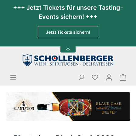
+++ Jetzt Tickets für unsere Tasting-
Events sichern! +++
Jetzt Tickets sichern!