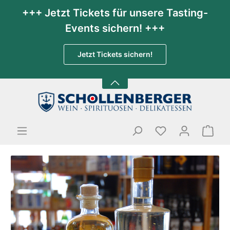
+++ Jetzt Tickets für unsere Tasting-
Events sichern! +++
Jetzt Tickets sichern!